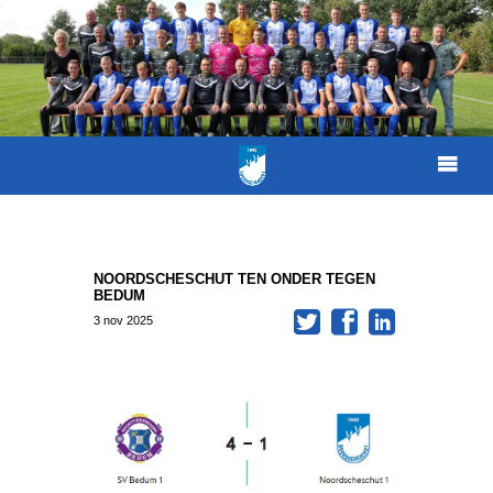
NOORDSCHESCHUT TEN ONDER TEGEN
BEDUM
3
nov
2025