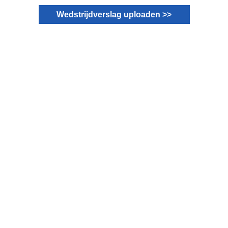
Wedstrijdverslag uploaden >>