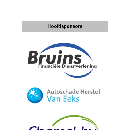
Hoofdsponsors